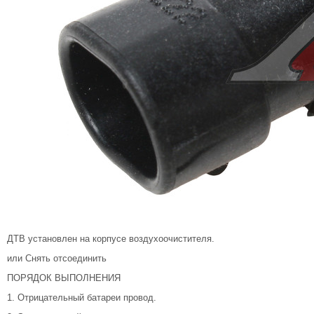
ДТВ установлен на корпусе воздухоочистителя.
или Снять отсоединить
ПОРЯДОК ВЫПОЛНЕНИЯ
1. Отрицательный батареи провод.