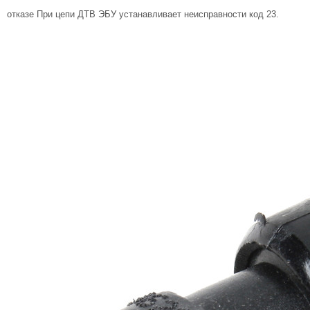
отказе При цепи ДТВ ЭБУ устанавливает неисправности код 23.