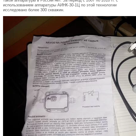
такой аппаратуры в России нет. За период с 2007 по 2010 гг. с
использованием аппаратуры АИНК-30-1Ц по этой технологии
исследовано более 300 скважин.