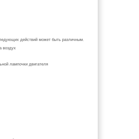
следующих действий может быть различным.
льной лампочки двигателя