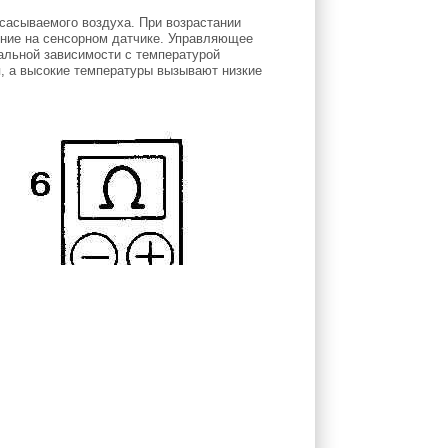
сасываемого воздуха. При возрастании
ение на сенсорном датчике. Управляющее
нальной зависимости с температурой
, а высокие температуры вызывают низкие