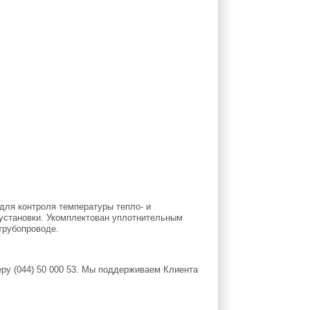
для контроля температуры тепло- и
 установки. Укомплектован уплотнительным
трубопроводе.
ру (044) 50 000 53. Мы поддерживаем Клиента