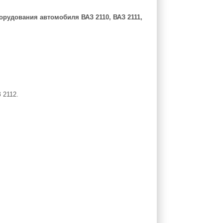
орудования автомобиля
ВАЗ 2110, ВАЗ 2111,
 2112.