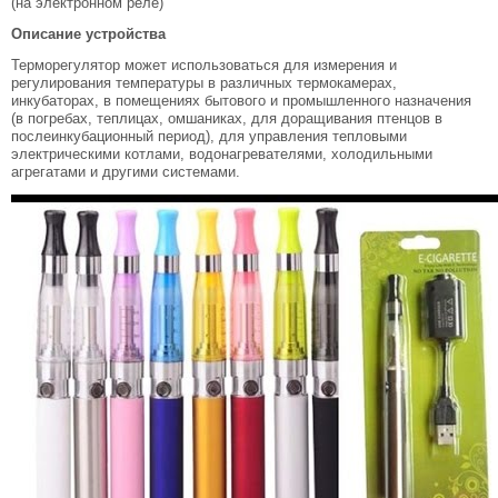
(на электронном реле)
Описание устройства
Терморегулятор может использоваться для измерения и
регулирования температуры в различных термокамерах,
инкубаторах, в помещениях бытового и промышленного назначения
(в погребах, теплицах, омшаниках, для доращивания птенцов в
послеинкубационный период), для управления тепловыми
электрическими котлами, водонагревателями, холодильными
агрегатами и другими системами.