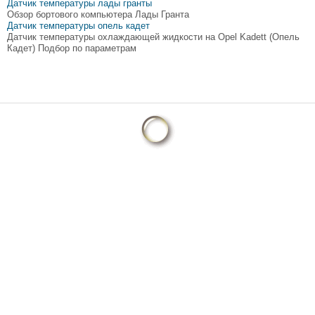
Датчик температуры лады гранты
Обзор бортового компьютера Лады Гранта
Датчик температуры опель кадет
Датчик температуры охлаждающей жидкости на Opel Kadett (Опель
Кадет) Подбор по параметрам