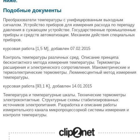
ниже.
Подобные документы
Преобразователи температуры с унифицированным выходным
сигналом. Устройство приборов для измерения расхода по перепаду
давления в сужающем устройстве. Государственные промышленные
приборы и средств автоматизации. Механизм действия специальных
приборов.
курсовая работа [1,5 M], добавлен 07.02.2015
Контроль температуры различных сред. Описание принципа
бесконтактного метода измерения температуры. Термометры
расширения и электрического сопротивления. Манометрические и
термоэлектрические термометры. Люминесцентный метод измерения
температуры.
курсовая работа [93,1 K], добавлен 14.01.2015
Температура и температурные шкалы. Технические термометры
электроконтактные. Структурные схемы стабилизированных
источников электропитания. Разработка и описание работы
измерительного канала микропроцессорной системы измерения и
контроля температуры.