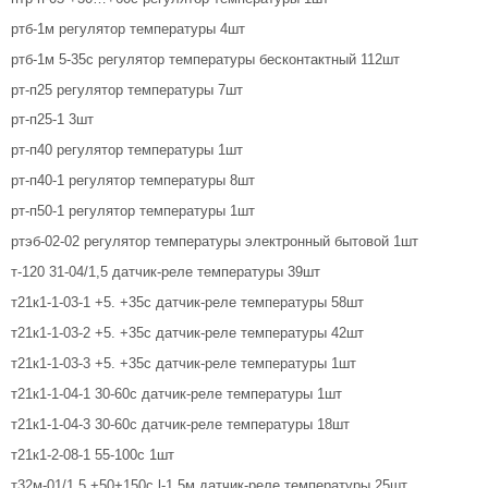
ртб-1м регулятор температуры 4шт
ртб-1м 5-35с регулятор температуры бесконтактный 112шт
рт-п25 регулятор температуры 7шт
рт-п25-1 3шт
рт-п40 регулятор температуры 1шт
рт-п40-1 регулятор температуры 8шт
рт-п50-1 регулятор температуры 1шт
ртэб-02-02 регулятор температуры электронный бытовой 1шт
т-120 31-04/1,5 датчик-реле температуры 39шт
т21к1-1-03-1 +5. +35с датчик-реле температуры 58шт
т21к1-1-03-2 +5. +35с датчик-реле температуры 42шт
т21к1-1-03-3 +5. +35с датчик-реле температуры 1шт
т21к1-1-04-1 30-60с датчик-реле температуры 1шт
т21к1-1-04-3 30-60с датчик-реле температуры 18шт
т21к1-2-08-1 55-100с 1шт
т32м-01/1,5 +50+150с l-1,5м датчик-реле температуры 25шт