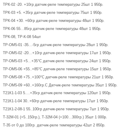
ТРК-02 -20. +10гр датчик-реле температуры 25шт 1 950р.
ТРК-03 +5. +35гр датчик-реле температуры 75шт 1 950р.
ТРК-04 +30. +60гр датчик-реле температуры 48шт 1 950р.
ТРК-06 55…85гр датчик-реле температуры 48шт 1 950р.
ТРК-08, ТР-К-08 54шт
ТР-ОМ5-01 -35…-5гр датчик-реле температуры 28шт 1 950р.
ТР-ОМ5-02 -20…+10гр датчик-реле температуры 17шт 1 950р.
ТР-ОМ5-03 +5…+35°С датчик-реле температуры 24шт 1 950р.
ТР-ОМ5-06 +55..+85°С датчик-реле температуры 15шт 1 950р.
ТР-ОМ5-08 +75..+100°С датчик-реле температуры 21шт 1 950р.
ТР-ОМ5-09 +60..+160гр.С Датчик-реле температуры 35шт 1 950р.
Т21К1-1-03 5….+35гр датчик-реле температуры 120шт 1 950р.
Т21К1-1-04 30..+60гр датчик-реле температуры 17шт 1 950р.
Т21К1-2-08-1 55..100гр датчик-реле температуры 7шт 1 950р.
Т-32М-01 (+5..150гр.), Т-32М-04 (+100…300гр.) 35шт 1 000р.
Т-35 от 0 до 100гр. датчик-реле температуры 42шт 2 850р.