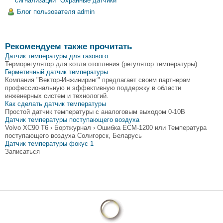
сигнализации
Охранные датчики
Блог пользователя admin
Рекомендуем также прочитать
Датчик температуры для газового
Терморегулятор для котла отопления (регулятор температуры)
Герметичный датчик температуры
Компания "Вектор-Инжиниринг" предлагает своим партнерам
профессиональную и эффективную поддержку в области
инженерных систем и технологий.
Как сделать датчик температуры
Простой датчик температуры с аналоговым выходом 0-10В
Датчик температуры поступающего воздуха
Volvo XC90 Т6 › Бортжурнал › Ошибка ECM-1200 или Температура
поступающего воздуха Солигорск, Беларусь
Датчик температуры фокус 1
Записаться