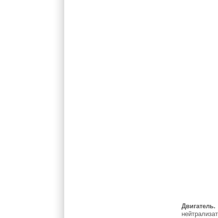
Двигатель.
нейтрализат