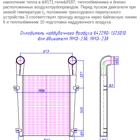
накопление тепла в &#171;теле&#187; теплообменника и близко
расположенных воздухотрубопроводов. Перед пуском двигателя при
низкой температуре t
положение трехходового перепускного
1
устройства 3 соответствует проходу воздуха через байпасную линию
6 и теплообменник 10 подготовки наддувочного воздуха.