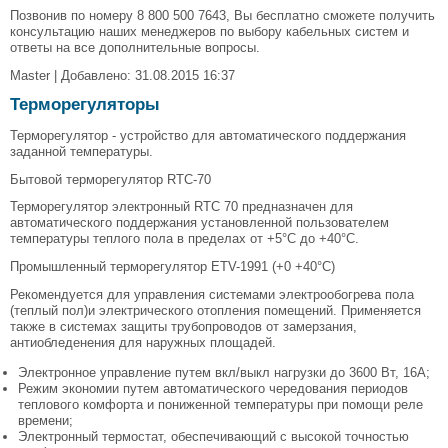
Позвонив по номеру 8 800 500 7643, Вы бесплатно сможете получить
консультацию наших менеджеров по выбору кабельных систем и
ответы на все дополнительные вопросы.
Master | Добавлено: 31.08.2015 16:37
Терморегуляторы
Терморегулятор - устройство для автоматического поддержания
заданной температуры.
Бытовой терморегулятор RTC-70
Терморегулятор электронный RTC 70 предназначен для
автоматического поддержания установленной пользователем
температуры теплого пола в пределах от +5°С до +40°С.
Промышленный терморегулятор ETV-1991 (+0 +40°C)
Рекомендуется для управления системами электрообогрева пола
(теплый пол)и электрического отопления помещений. Применяется
также в системах защиты трубопроводов от замерзания,
антиобледенения для наружных площадей.
Электронное управление путем вкл/выкл нагрузки до 3600 Вт, 16А;
Режим экономии путем автоматического чередования периодов
теплового комфорта и пониженной температуры при помощи реле
времени;
Электронный термостат, обеспечивающий с высокой точностью