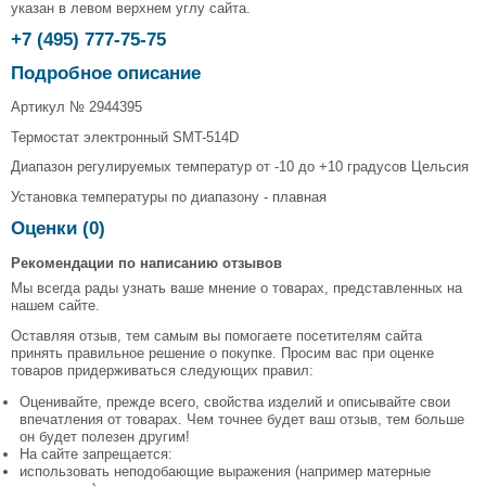
указан в левом верхнем углу сайта.
+7 (495) 777-75-75
Подробное описание
Артикул № 2944395
Термостат электронный SMT-514D
Диапазон регулируемых температур от -10 до +10 градусов Цельсия
Установка температуры по диапазону - плавная
Оценки (0)
Рекомендации по написанию отзывов
Мы всегда рады узнать ваше мнение о товарах, представленных на
нашем сайте.
Оставляя отзыв, тем самым вы помогаете посетителям сайта
принять правильное решение о покупке. Просим вас при оценке
товаров придерживаться следующих правил:
Оценивайте, прежде всего, свойства изделий и описывайте свои
впечатления от товарах. Чем точнее будет ваш отзыв, тем больше
он будет полезен другим!
На сайте запрещается:
использовать неподобающие выражения (например матерные