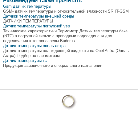
Рекомендуем также прочитать
Gsm датчик температуры
GSM- датчик температуры и относительной влажности SRHT-GSM
Датчики температуры внешней среды
ДАТЧИКИ ТЕМПЕРАТУРЫ
Датчик температуры погружной vsp
Технические характеристики Термометр Датчик температуры бака
(NTC) в погружной гильзе с проводами подсоединеня для
подключения к теплонасосам Buderus
Датчик температуры опель астра
Датчик температуры охлаждающей жидкости на Opel Astra (Опель
Астра) Подбор по параметрам
Датчик температуры тс
Продукция авиационного и специального назначения