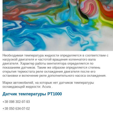
Необходимая температура жидкости определяется в соответствии с
нагрузкой двигателя и частотой вращения коленчатого вала
двигателя. Характер работы вентилятора определяется по
показаниям датчиков. Таким же образом определяется степень
открытия термостата реле охлаждения двигателя после его
остановки и включение реле дополнительного насоса охлаждения.
Марки автомобилей, на которые нет датчиков температуры
охлаждающей жидкости: Acura .
Датчик температуры PT1000
+38 098 302-97-93
+38 050 634-07-02