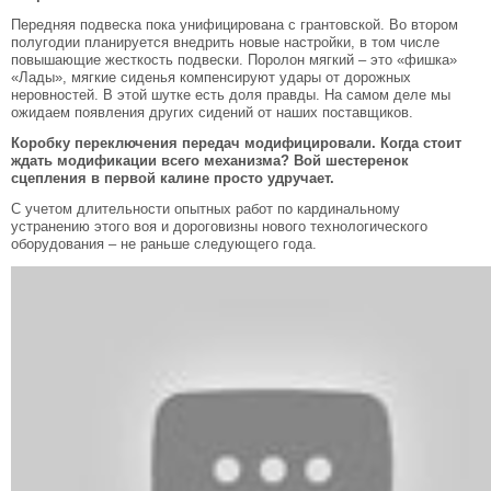
Передняя подвеска пока унифицирована с грантовской. Во втором
полугодии планируется внедрить новые настройки, в том числе
повышающие жесткость подвески. Поролон мягкий – это «фишка»
«Лады», мягкие сиденья компенсируют удары от дорожных
неровностей. В этой шутке есть доля правды. На самом деле мы
ожидаем появления других сидений от наших поставщиков.
Коробку переключения передач модифицировали. Когда стоит
ждать модификации всего механизма? Вой шестеренок
сцепления в первой калине просто удручает.
С учетом длительности опытных работ по кардинальному
устранению этого воя и дороговизны нового технологического
оборудования – не раньше следующего года.