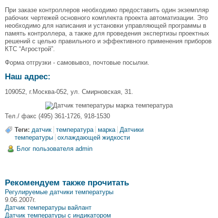
При заказе контроллеров необходимо предоставить один экземпляр
рабочих чертежей основного комплекта проекта автоматизации. Это
необходимо для написания и установки управляющей программы в
память контроллера, а также для проведения экспертизы проектных
решений с целью правильного и эффективного применения приборов
КТС “Агрострой”.
Форма отгрузки - самовывоз, почтовые посылки.
Наш адрес:
109052, г.Москва-052, ул. Смирновская, 31.
Тел./ факс (495) 361-1726, 918-1530
Теги:
датчик
температура
марка
Датчики
температуры
охлаждающей жидкости
Блог пользователя admin
Рекомендуем также прочитать
Регулируемые датчики температуры
9.06.2007г.
Датчик температуры вайлант
Датчик температуры с индикатором