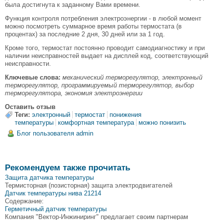
была достигнута к заданному Вами времени.
Функция контроля потребления электроэнергии - в любой момент
можно посмотреть суммарное время работы термостата (в
процентах) за последние 2 дня, 30 дней или за 1 год.
Кроме того, термостат постоянно проводит самодиагностику и при
наличии неисправностей выдает на дисплей код, соответствующий
неисправности.
Ключевые слова:
механический терморегулятор, электронный
терморегулятор, программируемый терморегулятор, выбор
терморегулятора, экономия электроэнергии
Оставить отзыв
Теги:
электронный
термостат
понижения
температуры
комфортная температура
можно понизить
Блог пользователя admin
Рекомендуем также прочитать
Защита датчика температуры
Термисторная (позисторная) защита электродвигателей
Датчик температуры нива 21214
Содержание:
Герметичный датчик температуры
Компания "Вектор-Инжиниринг" предлагает своим партнерам