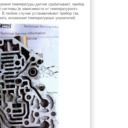
ровня температуры датчик срабатывает, прибор
 системы (в зависимости от температурного
. В любом случае устанавливают прибор так,
жать искажения температурных указателей.