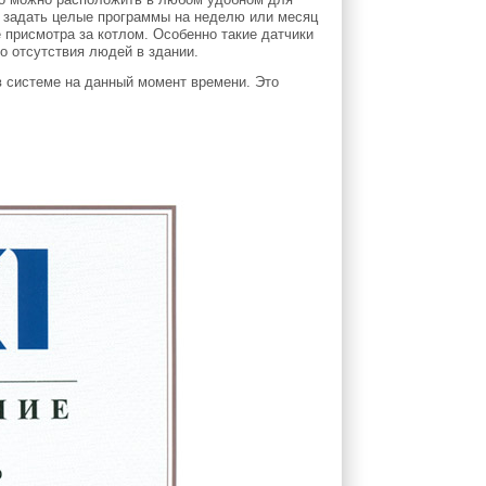
 задать целые программы на неделю или месяц
е присмотра за котлом. Особенно такие датчики
о отсутствия людей в здании.
 системе на данный момент времени. Это