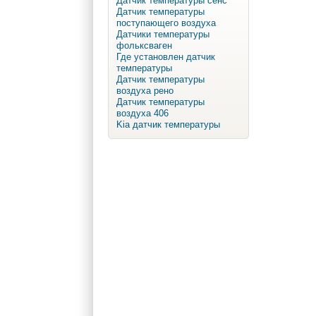
Датчик температуры сенс
Датчик температуры
поступающего воздуха
Датчики температуры
фольксваген
Где установлен датчик
температуры
Датчик температуры
воздуха рено
Датчик температуры
воздуха 406
Kia датчик температуры