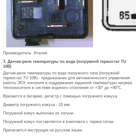
Производитель: Италия.
3. Датчик-реле температуры по воде (погружной термостат TU
10B)
Датчик-реле температуры по воде погружного типа (погружной
термостат TU 10B) - предназначен для автоматического управления
работы ЭОУ, контроля и поддержания заданной температуры нагрева
теплоносителя в системе водяного отопления от +30° до +90°С.
Врезается в батарею, регистр с помощью погружного кожуха.
Диаметр погружного кожуха - 10 мм.
Погружной кожух выполнен из латуни.
Погружной кожух поставляется в комплекте с термостатом.
Прилагается инструкция на русском языке.