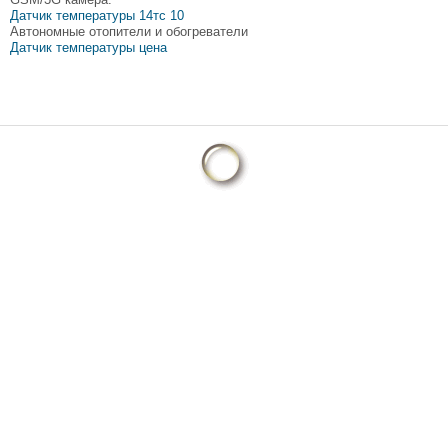
Датчик температуры 14тс 10
Автономные отопители и обогреватели
Датчик температуры цена