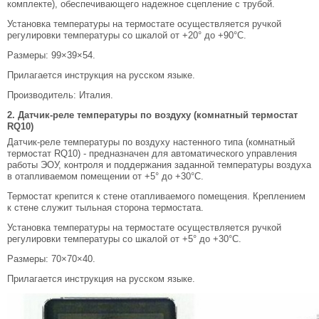
комплекте), обеспечивающего надежное сцепление с трубой.
Установка температуры на термостате осуществляется ручкой
регулировки температуры со шкалой от +20° до +90°С.
Размеры: 99×39×54.
Прилагается инструкция на русском языке.
Производитель: Италия.
2. Датчик-реле температуры по воздуху (комнатный термостат
RQ10)
Датчик-реле температуры по воздуху настенного типа (комнатный
термостат RQ10) - предназначен для автоматического управления
работы ЭОУ, контроля и поддержания заданной температуры воздуха
в отапливаемом помещении от +5° до +30°С.
Термостат крепится к стене отапливаемого помещения. Креплением
к стене служит тыльная сторона термостата.
Установка температуры на термостате осуществляется ручкой
регулировки температуры со шкалой от +5° до +30°С.
Размеры: 70×70×40.
Прилагается инструкция на русском языке.