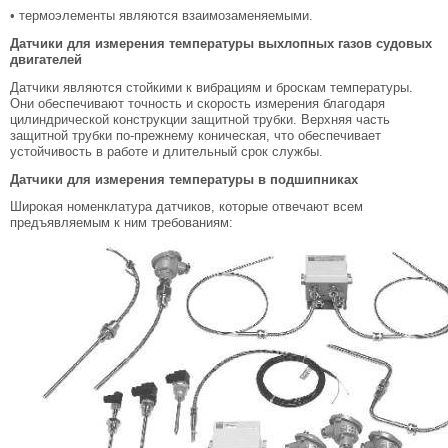
• термоэлементы являются взаимозаменяемыми.
Датчики для измерения температуры выхлопных газов судовых
двигателей
Датчики являются стойкими к вибрациям и броскам температуры.
Они обеспечивают точность и скорость измерения благодаря
цилиндрической конструкции защитной трубки. Верхняя часть
защитной трубки по-прежнему коническая, что обеспечивает
устойчивость в работе и длительный срок службы.
Датчики для измерения температуры в подшипниках
Широкая номенклатура датчиков, которые отвечают всем
предъявляемым к ним требованиям: