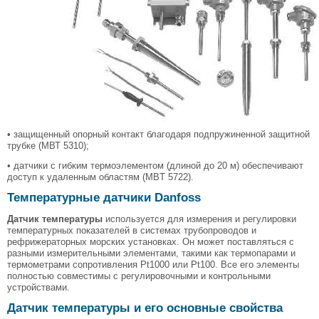
• защищенный опорный контакт благодаря подпружиненной защитной
трубке (МВТ 5310);
• датчики с гибким термоэлементом (длиной до 20 м) обеспечивают
доступ к удаленным областям (MBT 5722).
Температурные датчики Danfoss
Датчик температуры
используется для измерения и регулировки
температурных показателей в системах трубопроводов и
рефрижераторных морских установках. Он может поставляться с
разными измерительными элементами, такими как термопарами и
термометрами сопротивления Pt1000 или Pt100. Все его элементы
полностью совместимы с регулировочными и контрольными
устройствами.
Датчик температуры и его основные свойства