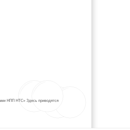
рами НПП НТС» Здесь приводятся