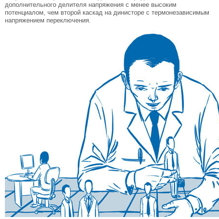
дополнительного делителя напряжения с менее высоким
потенциалом, чем второй каскад на динисторе с термонезависимым
напряжением переключения.