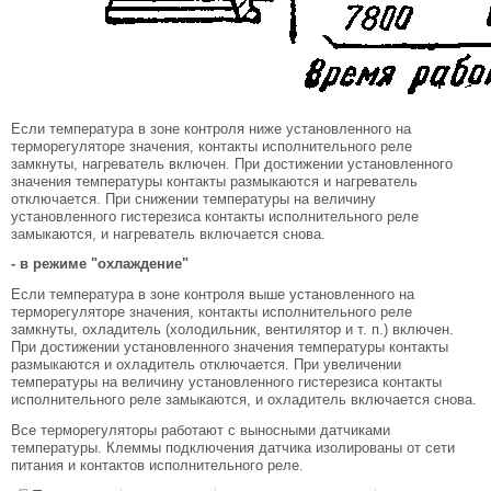
Если температура в зоне контроля ниже установленного на
терморегуляторе значения, контакты исполнительного реле
замкнуты, нагреватель включен. При достижении установленного
значения температуры контакты размыкаются и нагреватель
отключается. При снижении температуры на величину
установленного гистерезиса контакты исполнительного реле
замыкаются, и нагреватель включается снова.
- в режиме "охлаждение"
Если температура в зоне контроля выше установленного на
терморегуляторе значения, контакты исполнительного реле
замкнуты, охладитель (холодильник, вентилятор и т. п.) включен.
При достижении установленного значения температуры контакты
размыкаются и охладитель отключается. При увеличении
температуры на величину установленного гистерезиса контакты
исполнительного реле замыкаются, и охладитель включается снова.
Все терморегуляторы работают с выносными датчиками
температуры. Клеммы подключения датчика изолированы от сети
питания и контактов исполнительного реле.