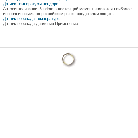
Датчик температуры пандора
Автосигнализации Pandora в настоящий момент являются наиболее
инновационными на российском рынке средствами защиты.
Датчик перепада температуры
Датчик перепада давления Применение