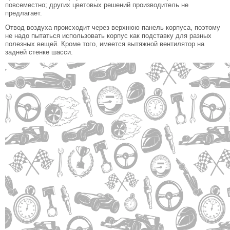
повсеместно; других цветовых решений производитель не
предлагает.
Отвод воздуха происходит через верхнюю панель корпуса, поэтому
не надо пытаться использовать корпус как подставку для разных
полезных вещей. Кроме того, имеется вытяжной вентилятор на
задней стенке шасси.