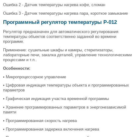
Ошибка 2 - Датчик температуры нагрева кофе, сломан
Ошибка 3 - Датчик температуры нагрева пара, короткое замыкание
Программный регулятор температуры Р-012
Регулятор предназначен для автоматического регулирования
температуры объектов соответственно заданной во времени
программе.
Применение: сушильные шкафы и камеры, стерилизаторы,
лабораторные печи, закалка деталей, управление технологическими
процессами и т.п..
Особенности:
• Микропроцессорное управление
• Цифровая индикация температуры объекта и программированных
параметров
• Графическая индикация участка временной программы
• Хранение программированных параметров в энергонезависимой
памяти
• Программированная скорость нагрева
• Программированная задержка включения нагрева